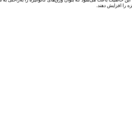
ه را افزایش دهند.