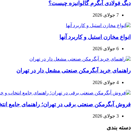
دیگ فولادی آبگرم گالوانیزه چیست؟
7 جولای 2026
انواع مخازن استیل و کاربرد آنها
6 جولای 2026
راهنمای خرید آبگرمکن صنعتی مشعل دار در تهران
4 جولای 2026
فروش آبگرمکن صنعتی برقی در تهران؛ راهنمای جامع انتخ
3 جولای 2026
دسته بندی