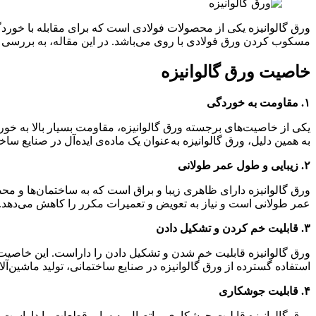
ورق گالوانیزه یکی از محصولات فولادی است که برای مقابله با خوردگی 
مسکوب کردن ورق فولادی با روی می‌باشد. در این مقاله، به بررسی خ
خاصیت ورق گالوانیزه
۱. مقاومت به خوردگی
یکی از خاصیت‌های برجسته ورق گالوانیزه، مقاومت بسیار بالا به 
به همین دلیل، ورق گالوانیزه به‌عنوان یک ماده‌ی ایده‌آل در صنایع س
۲. زیبایی و طول عمر طولانی
ورق گالوانیزه دارای ظاهری زیبا و براق است که به ساختمان‌ها و محصو
عمر طولانی است و نیاز به تعویض و تعمیرات مکرر را کاهش می‌دهد.
۳. قابلیت خم کردن و تشکیل دادن
ورق گالوانیزه قابلیت خم شدن و تشکیل دادن را داراست. این خاصیت ب
استفاده گسترده از ورق گالوانیزه در صنایع ساختمانی، تولید ماشین
۴. قابلیت جوشکاری
ورق گالوانیزه قابلیت جوشکاری و اتصال به سایر قطعات را داراست. ا