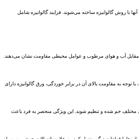
نها با روش گالوانیزه ساخته می‌شوند. فرایند گالوانیزه شامل
در مقابل آب و هوای مرطوب و عوامل محیطی مقاومت نشان می‌دهند.
با توجه به مقاومت بالای آن در برابر خوردگی، ورق گالوانیزه دارای
عاد مختلف خم شده و تنظیم شوند. این ویژگی منحصر به فرد باعث
ازه‌ها یا قطعات دیگر متصل کرد. به علاوه، اتصالات جوشی به‌وسیله