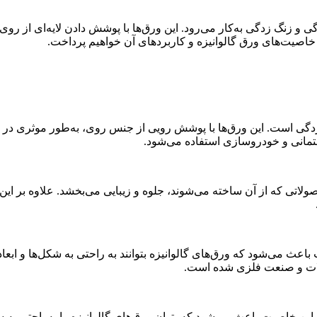
و زنگ زدگی به‌کار می‌رود. این ورق‌ها با پوشش دادن لایه‌ای از روی آ
اصیت‌های ورق گالوانیزه و کاربردهای آن خواهیم پرداخت.
خوردگی است. این ورق‌ها با پوشش رویی از جنس روی، به‌طور موثری 
اختمانی و خودروسازی استفاده می‌شود.
لاتی که از آن ساخته می‌شوند، جلوه و زیبایی می‌بخشد. علاوه بر این، 
اعث می‌شود که ورق‌های گالوانیزه بتوانند به راحتی به شکل‌ها و اب
‌آلات و صنعت فلزی شده است.
ین خاصیت باعث می‌شود که بتوان ورق‌های گالوانیزه را به‌راحتی به س