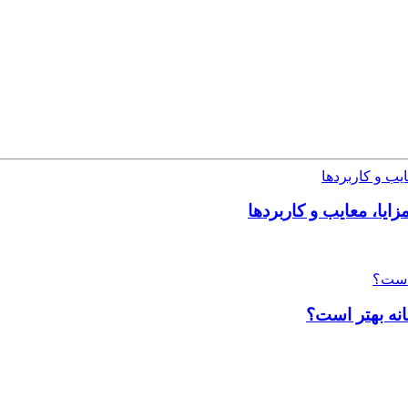
ایا، معایب و کاربردها
انه بهتر است؟