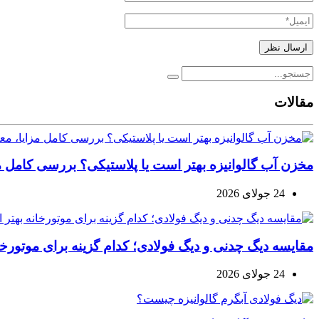
مقالات
مخزن آب گالوانیزه بهتر است یا پلاستیکی؟ بررسی کامل مز
24 جولای 2026
مقایسه دیگ چدنی و دیگ فولادی؛ کدام گزینه برای موتورخ
24 جولای 2026