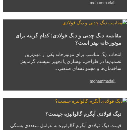
mohammadali
مقایسه دیگ چدنی و دیگ فولادی؛ کدام گزینه برای
موتورخانه بهتر است؟
انتخاب دیگ مناسب برای موتورخانه یکی از مهم‌ترین
تصمیم‌ها در طراحی، نوسازی یا تجهیز سیستم گرمایش
ساختمان‌ها و مجموعه‌های صنعتی ...
mohammadali
دیگ فولادی آبگرم گالوانیزه چیست؟
قیمت دیگ فولادی آبگرم گالوانیزه به عوامل متعددی بستگی