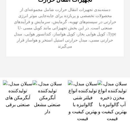
دسته‌بندی تجهیزات انتقال حرارت شامل مجموعه‌ای از
محصولات تخصصی و پربازده برای جابه‌جایی موثر انرژی
حرارتی در سیستم‌های تهویه، گرمایش، سرمایش و فرآیندهای
صنعتی است. در این بخش تجهیزاتی مانند کویل مسی U-
Type، کویل هوایی بخار، کویل هواساز، کندانسور هوایی، مبدل
حرارتی مسی، مبدل حرارتی استیل استخر و هواساز قرار
می‌گیرند