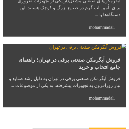
آبگرمکن‌های صنعتی مشعل‌دار یکی از تجهیزات ضروری
برای تأمین آب گرم در صنایع بزرگ و کوچک هستند. این
دستگاه‌ها با ...
mohammadali
فروش آبگرمکن صنعتی برقی در تهران؛ راهنمای
جامع انتخاب و خرید
فروش آبگرمکن صنعتی برقی در تهران به دلیل رشد صنایع و
نیاز روزافزون به تجهیزات پیشرفته، به یکی از موضوعات ...
mohammadali
تماس با ما