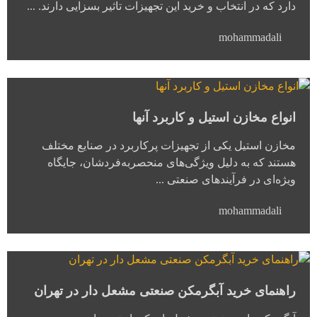
دارد که در انتخاب و خرید این تجهیزات تاثیر بسزایی دارند. ...
mohammadali
انواع مخازن استیل و کاربرد آنها
مخازن استیل یکی از تجهیزات پرکاربرد در صنایع مختلف
هستند که به دلیل ویژگی‌های منحصربه‌فردشان، جایگاه
ویژه‌ای در فرآیندهای صنعتی ...
mohammadali
راهنمای خرید آبگرمکن صنعتی مشعل دار در تهران