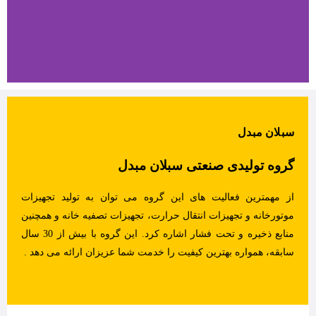
سبلان مبدل
گروه تولیدی صنعتی سبلان مبدل
از مهمترین فعالیت های این گروه می توان به تولید تجهیزات
موتورخانه و تجهیزات انتقال حرارت، تجهیزات تصفیه خانه و همچنین
منابع ذخیره و تحت فشار اشاره کرد. این گروه با بیش از 30 سال
سابقه، همواره بهترین کیفیت را خدمت شما عزیزان ارائه می دهد .