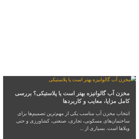
مخزن آب گالوانیزه بهتر است یا پلاستیکی؟ بررسی
کامل مزایا، معایب و کاربردها
انتخاب مخزن آب مناسب یکی از مهم‌ترین تصمیم‌ها برای
ساختمان‌های مسکونی، تجاری، صنعتی، کشاورزی و حتی
ویلاها است. بسیاری از ...