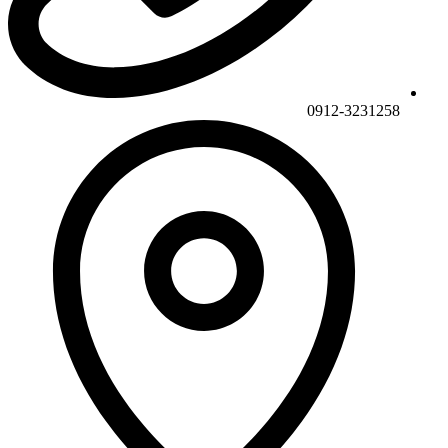
0912-3231258