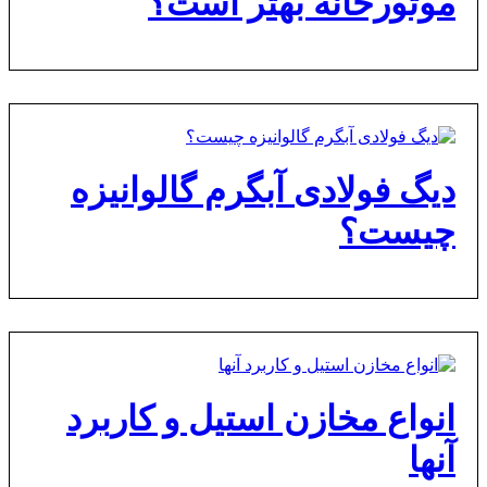
موتورخانه بهتر است؟
دیگ فولادی آبگرم گالوانیزه
چیست؟
انواع مخازن استیل و کاربرد
آنها