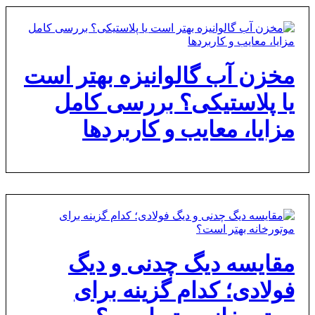
مخزن آب گالوانیزه بهتر است
یا پلاستیکی؟ بررسی کامل
مزایا، معایب و کاربردها
مقایسه دیگ چدنی و دیگ
فولادی؛ کدام گزینه برای