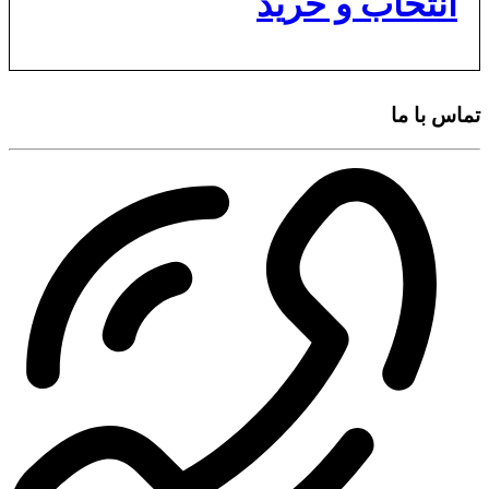
انتخاب و خرید
تماس با ما