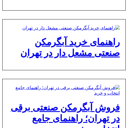
راهنمای خرید آبگرمکن
صنعتی مشعل دار در تهران
فروش آبگرمکن صنعتی برقی
در تهران؛ راهنمای جامع