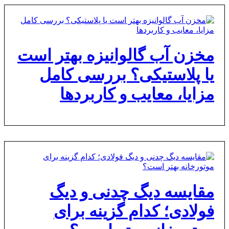
مخزن آب گالوانیزه بهتر است
یا پلاستیکی؟ بررسی کامل
مزایا، معایب و کاربردها
مقایسه دیگ چدنی و دیگ
فولادی؛ کدام گزینه برای