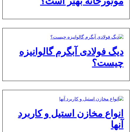
موتورخانه بهتر است؟
دیگ فولادی آبگرم گالوانیزه
چیست؟
انواع مخازن استیل و کاربرد
آنها