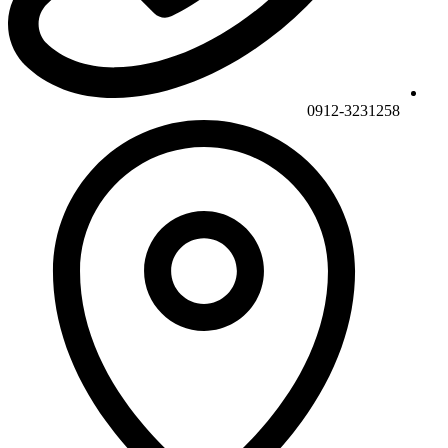
0912-3231258