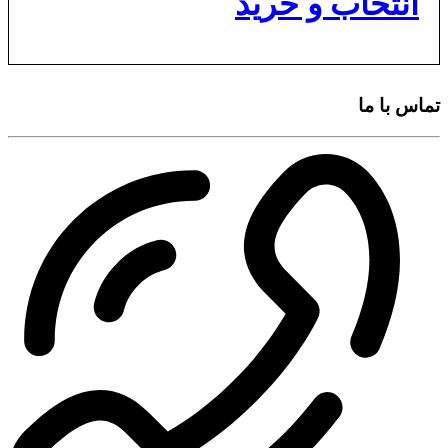
انتخاب و خرید
تماس با ما