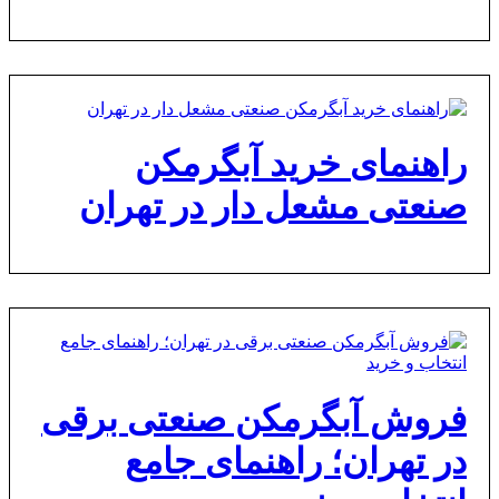
راهنمای خرید آبگرمکن
صنعتی مشعل دار در تهران
فروش آبگرمکن صنعتی برقی
در تهران؛ راهنمای جامع