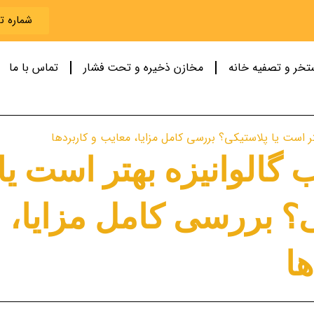
شماره تماس 258
تخر و تصفیه خانه
مخازن ذخیره و تحت فشار
تماس با ما
گالوانیزه بهتر است یا
؟ بررسی کامل مزایا، 
ها