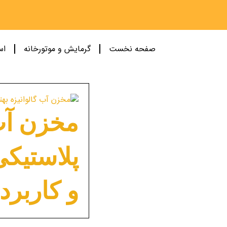
صفحه نخست
گرمایش و موتورخانه
اس
مخزن آب 
پلاستیکی
و کاربرد