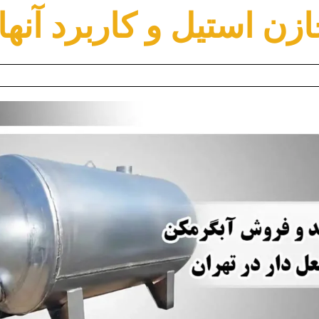
ازن استیل و کاربرد آنها