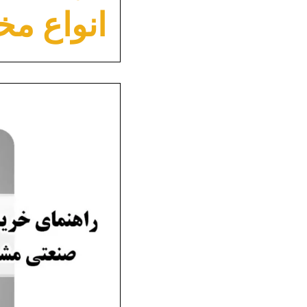
انواع مخ