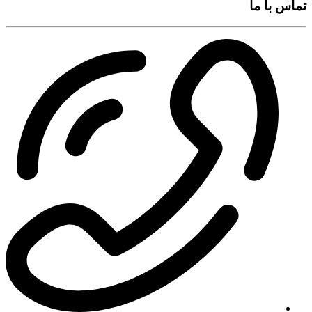
تماس با ما