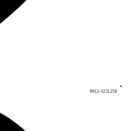
0912-3231258