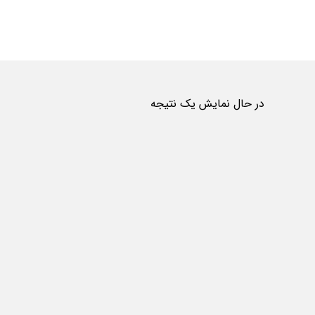
خرید مخزن هوایی
محصولات
در حال نمایش یک نتیجه