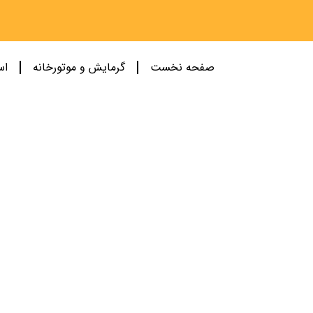
صفحه نخست
گرمایش و موتورخانه
اس