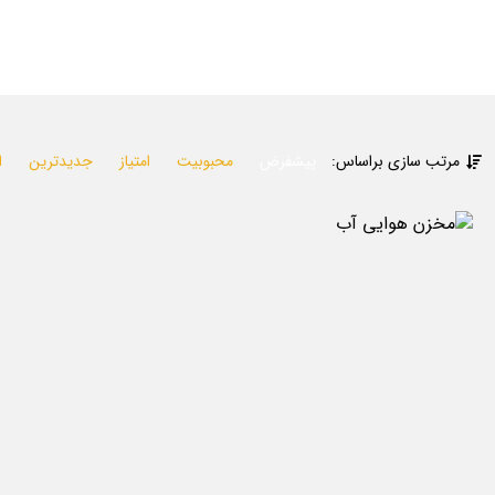
خرید مخزن هوایی
مرتب سازی براساس:
پیشفرض
محبوبیت
امتیاز
جدیدترین
ا