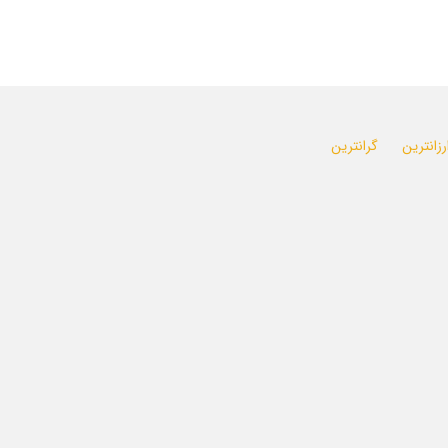
رزانترین
گرانترین