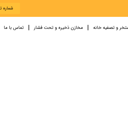
شماره تماس 258
تخر و تصفیه خانه
مخازن ذخیره و تحت فشار
تماس با ما