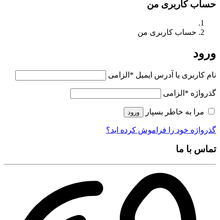
حساب کاربری من
حساب کاربری من
ورود
نام کاربری یا آدرس ایمیل
*
الزامی
گذرواژه
*
الزامی
مرا به خاطر بسپار
ورود
گذرواژه خود را فراموش کرده اید؟
تماس با ما