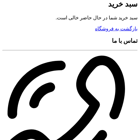
سبد خرید
سبد خرید شما در حال حاضر خالی است.
بازگشت به فروشگاه
تماس با ما