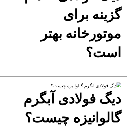
گزینه برای
موتورخانه بهتر
است؟
دیگ فولادی آبگرم
گالوانیزه چیست؟