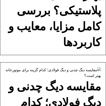
پلاستیکی؟ بررسی
کامل مزایا، معایب و
کاربردها
مقایسه دیگ چدنی و
دیگ فولادی؛ کدام