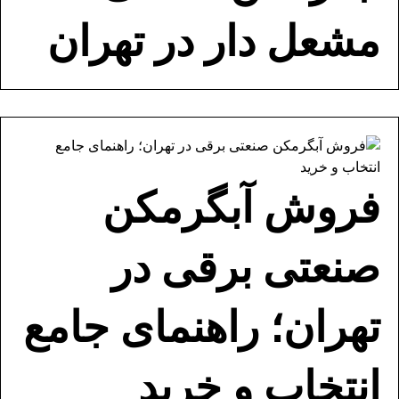
مشعل دار در تهران
فروش آبگرمکن
صنعتی برقی در
تهران؛ راهنمای جامع
انتخاب و خرید