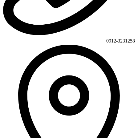
0912-3231258