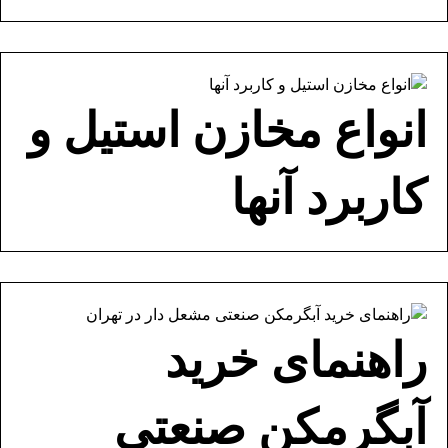
انواع مخازن استیل و
کاربرد آنها
راهنمای خرید
آبگرمکن صنعتی