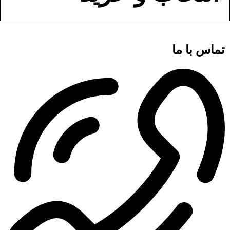
تماس با ما