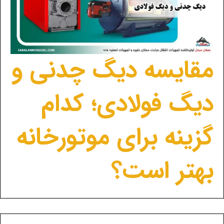
مقایسه دیگ چدنی و
دیگ فولادی؛ کدام
گزینه برای موتورخانه
بهتر است؟