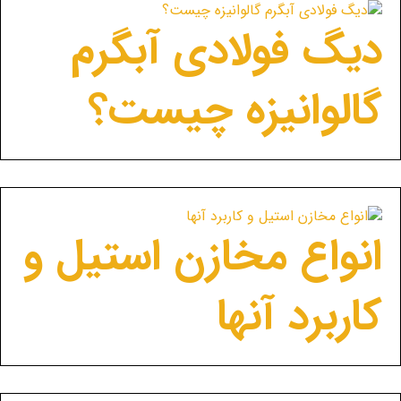
دیگ فولادی آبگرم
گالوانیزه چیست؟
انواع مخازن استیل و
کاربرد آنها