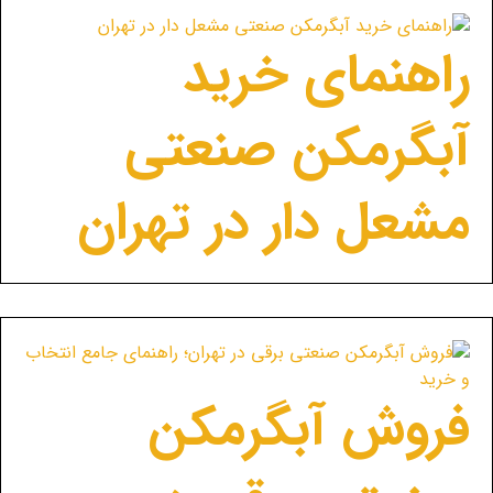
راهنمای خرید
آبگرمکن صنعتی
مشعل دار در تهران
فروش آبگرمکن