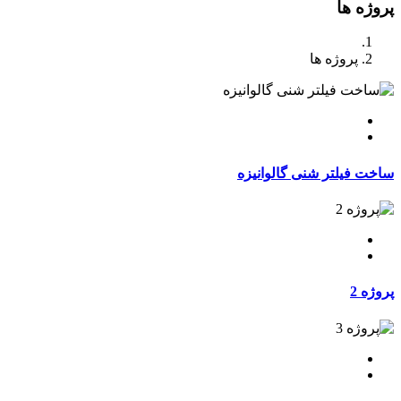
پروژه ها
پروژه ها
ساخت فیلتر شنی گالوانیزه
پروژه 2