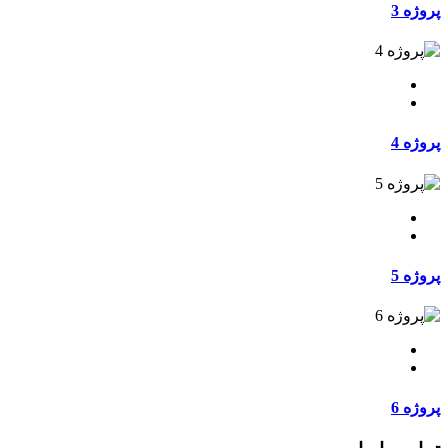
پروژه 3
پروژه 4
پروژه 5
پروژه 6