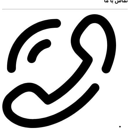
تماس با ما