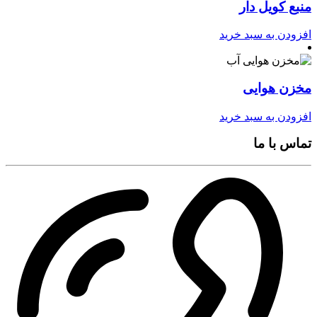
منبع کویل دار
افزودن به سبد خرید
مخزن هوایی
افزودن به سبد خرید
تماس با ما