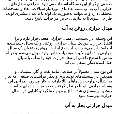
صنعتی دیگر از این دستگاه استفاده می‌شود. طراحی مبدل‌های
حرارتی آب به آب بسته به دمای موردنیاز سیالات، ابعاد و مشخصات
مختلفی دارد و می‌توانند به‌صورت تک لوله یا با تعداد بیشتری لوله،
طراحی شوند تا به نیازهای خاص هر فرآیند پاسخ دهند.
مبدل حرارتی روغن به آب
این وسیله، در دسته‌بندی
مبدل حرارتی مسی
قرار دارد و برای
انتقال حرارت بین یک سیال حرارتی روغنی و یک سیال خنک‌کننده
آب استفاده می‌شود. در این نوع ابزار‌ها، روغن به‌عنوان یک سیال
حرارتی با دمای بالا و خصوصیات خاص وارد مبدل می‌شود و در اثر
تماس با سطح داخلی لوله‌ها، حرارت خود را به آب یا سیال
خنک‌کننده دیگر منتقل می‌کند.
این نوع مبدل معمولاً در صنایعی مانند نفت و گاز، شیمیایی و
همچنین در سیستم‌های تولید برق و دیگر فرآیندهای صنعتی که نیاز
به انتقال حرارت در دماهای بالا دارند، به کار می‌رود. طراحی این
وسیله حرارتی باید با در نظر گرفتن خصوصیات و دمای مناسب
روغن، بهینه‌سازی شده تا از بهترین عملکرد و کارایی در انتقال
حرارت بهره‌مند شود.
مبدل حرارتی بخار به آب