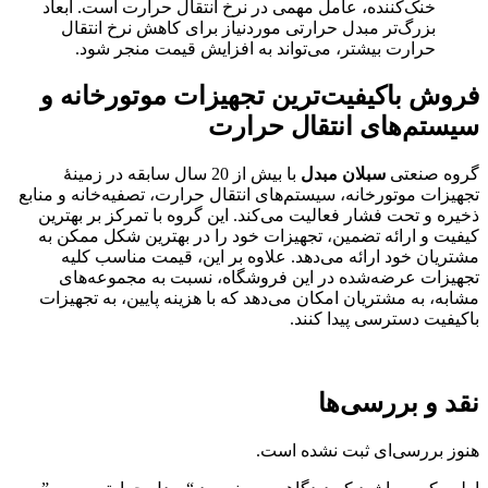
خنک‌کننده، عامل مهمی در نرخ انتقال حرارت است. ابعاد
بزرگ‌تر مبدل حرارتی موردنیاز برای کاهش نرخ انتقال
حرارت بیشتر، می‌تواند به افزایش قیمت منجر شود.
فروش باکیفیت‌ترین تجهیزات موتورخانه و
سیستم‌های انتقال حرارت
گروه صنعتی
سبلان مبدل
با بیش از 20 سال سابقه در زمینهٔ
تجهیزات موتورخانه، سیستم‌های انتقال حرارت، تصفیه‌خانه و منابع
ذخیره و تحت فشار فعالیت می‌کند. این گروه با تمرکز بر بهترین
کیفیت و ارائه تضمین، تجهیزات خود را در بهترین شکل ممکن به
مشتریان خود ارائه می‌دهد. علاوه بر این، قیمت مناسب کلیه
تجهیزات عرضه‌شده در این فروشگاه، نسبت به مجموعه‌های
مشابه، به مشتریان امکان می‌دهد که با هزینه پایین، به تجهیزات
باکیفیت دسترسی پیدا کنند.
نقد و بررسی‌ها
هنوز بررسی‌ای ثبت نشده است.