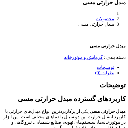
مبدل حرارتی مسی
محصولات
مبدل حرارتی مسی
مبدل حرارتی مسی
دسته بندی
:
گرمایش و موتورخانه
توضیحات
نظرات (0)
توضیحات
کاربردهای گسترده مبدل حرارتی مسی
مبدل حرارتی مسی
یکی از پرکاربردترین انواع مبدل‌های حرارتی با
کاربرد انتقال حرارت بین دو سیال با دماهای مختلف است. این ابزار
در موتورخانه‌ها، سیستم‌های تهویه، صنایع شیمیایی، نیروگاهی و
صنایع غذایی مورداستفاده قرار می‌گیرد.