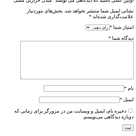
اولین کسی باشید که دیدگاهی می نویسد “مبدل حرارتی مسی”
نشانی ایمیل شما منتشر نخواهد شد.
بخش‌های موردنیاز
علامت‌گذاری شده‌اند
*
امتیاز شما
*
دیدگاه شما
*
نام
*
ایمیل
*
ذخیره نام، ایمیل و وبسایت من در مرورگر برای زمانی که
دوباره دیدگاهی می‌نویسم.