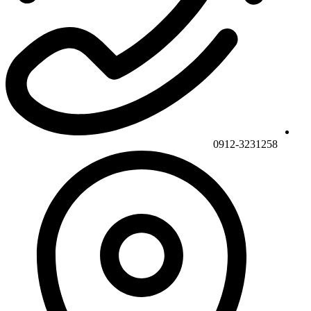
0912-3231258