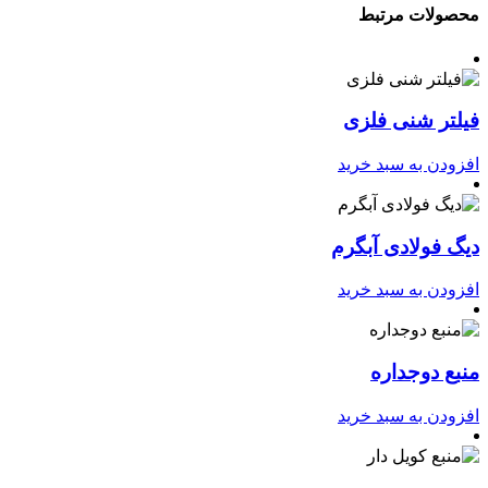
محصولات مرتبط
فیلتر شنی فلزی
افزودن به سبد خرید
دیگ فولادی آبگرم
افزودن به سبد خرید
منبع دوجداره
افزودن به سبد خرید