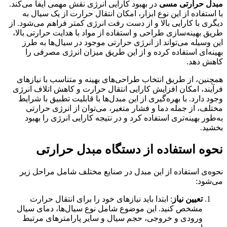
مبدل حرارتی مسی
در بهبود کارایی انرژی نقش مهمی ایفا می‌کند.
با استفاده از این نوع ابزار، امکان انتقال حرارت از یک سیال به
دیگری با کارایی بالا و از دست رفت انرژی کمتر فراهم می‌شود. از
طریق بهینه‌سازی طراحی و استفاده از مواد با هدایت حرارتی بالا،
این وسیله می‌تواند از انرژی حرارتی موجود در سیال‌ها به طرز
بهینه‌ای استفاده کرده و از این طریق میزان انرژی مصرفی را
کاهش دهد.
همچنین، از طریق انتخاب طراحی‌های بهینه و متناسب با نیازهای
فرآیند، امکان افزایش کارایی انتقال حرارت و کاهش اتلاف انرژی
وجود دارد. با بهره‌گیری از این مبدل‌ها با قابلیت تطبیق با شرایط
مختلف، از جمله دما و فشار متغیر، می‌توان از انرژی حرارتی
به‌طور بهینه‌تری استفاده کرد و در نتیجه کارایی انرژی را بهبود
بخشید.
نحوه استفاده از دستگاه مبدل حرارتی
نحوه‌ی استفاده از این مبدل در صنایع مختلف شامل مراحل زیر
می‌شود:
تعیین نیاز
: ابتدا باید نیازهای خود را برای انتقال حرارت
مشخص کنید. این موضوع شامل نوع سیال‌ها، دمای سیال
ورودی و خروجی، حجم سیال و سایر پارامترهای مرتبط