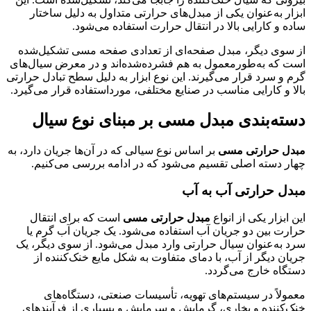
ابزار به‌عنوان یکی از مبدل‌های حرارتی متداول به دلیل ساختار
ساده و کارایی بالا در انتقال حرارت استفاده می‌شود.
از سوی دیگر، مبدل صفحه‌ای از تعدادی صفحه مسی تشکیل‌شده
است که به‌طورمعمول به هم فشرده‌شده‌اند و در معرض سیال‌های
گرم و سرد قرار می‌گیرند. این نوع ابزار به دلیل سطح تبادل حرارتی
بالا و کارایی مناسب در صنایع مختلفی، مورداستفاده قرار می‌گیرد.
دسته‌بندی مبدل مسی بر مبنای نوع سیال
مبدل حرارتی مسی
بر اساس نوع سیالی که در آن‌ها جریان دارد، به
چهار دسته اصلی تقسیم می‌شود که در ادامه بررسی می‌کنیم.
مبدل حرارتی آب به آب
این ابزار یکی از انواع
مبدل‌ حرارتی مسی
است که برای انتقال
حرارت بین دو جریان آب استفاده می‌شود. یک جریان آب گرم یا
سرد به‌عنوان سیال حرارتی وارد مبدل می‌شود. از سوی دیگر، یک
جریان دیگر از آب، با دمای متفاوت به شکل مایع خنک‌کننده از
دستگاه خارج می‌گردد.
معمولاً در سیستم‌های تهویه، تأسیسات صنعتی، دستگاه‌های
خنک‌کننده و بخاری، گرمایش و سرمایش و بسیاری از فرآیندهای