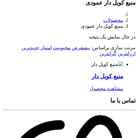
منبع کویل دار عمودی
محصولات
منبع کویل دار عمودی
در حال نمایش یک نتیجه
مرتب سازی براساس:
پیشفرض
محبوبیت
امتیاز
جدیدترین
ارزانترین
گرانترین
منبع کویل دار
مشاهده محصول
تماس با ما