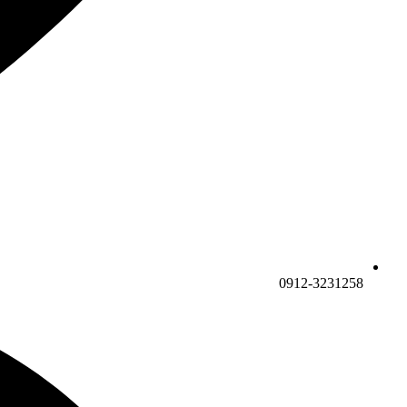
0912-3231258