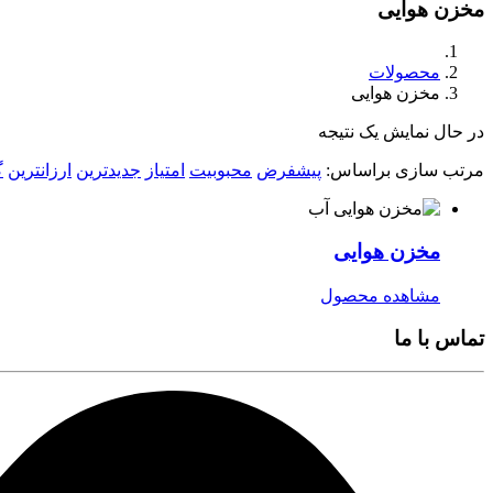
مخزن هوایی
محصولات
مخزن هوایی
در حال نمایش یک نتیجه
مرتب سازی براساس:
پیشفرض
محبوبیت
امتیاز
جدیدترین
ارزانترین
گ
مخزن هوایی
مشاهده محصول
تماس با ما