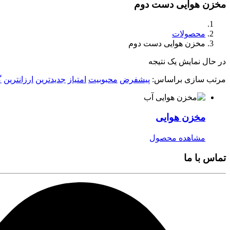
مخزن هوایی دست دوم
محصولات
مخزن هوایی دست دوم
در حال نمایش یک نتیجه
مرتب سازی براساس:
پیشفرض
محبوبیت
امتیاز
جدیدترین
ارزانترین
گ
مخزن هوایی
مشاهده محصول
تماس با ما