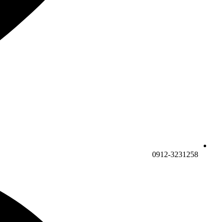
0912-3231258