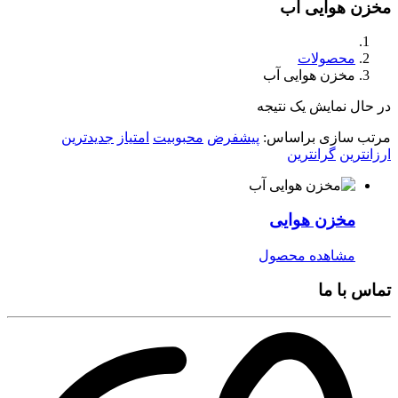
مخزن هوایی آب
محصولات
مخزن هوایی آب
در حال نمایش یک نتیجه
مرتب سازی براساس:
پیشفرض
محبوبیت
امتیاز
جدیدترین
ارزانترین
گرانترین
مخزن هوایی
مشاهده محصول
تماس با ما