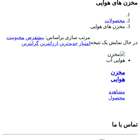
مخزن های هوایی
محصولات
مخزن های هوایی
مرتب سازی براساس:
پیشفرض
محبوبیت
در حال نمایش یک نتیجه
امتیاز
جدیدترین
ارزانترین
گرانترین
مخزن
هوایی
مشاهده
محصول
تماس با ما