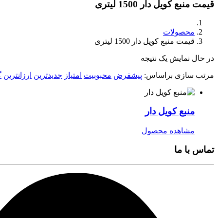
قیمت منبع کویل دار 1500 لیتری
محصولات
قیمت منبع کویل دار 1500 لیتری
در حال نمایش یک نتیجه
مرتب سازی براساس:
پیشفرض
محبوبیت
امتیاز
جدیدترین
ارزانترین
گ
منبع کویل دار
مشاهده محصول
تماس با ما