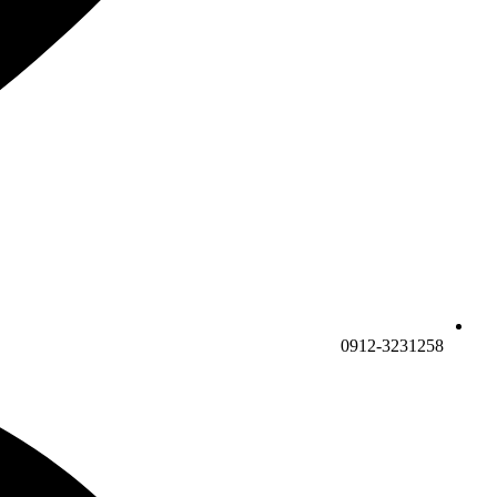
0912-3231258