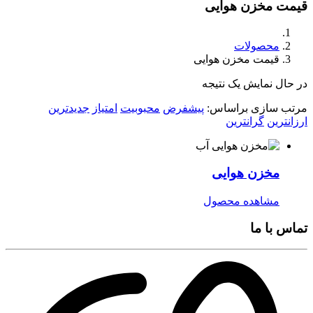
قیمت مخزن هوایی
محصولات
قیمت مخزن هوایی
در حال نمایش یک نتیجه
مرتب سازی براساس:
پیشفرض
محبوبیت
امتیاز
جدیدترین
ارزانترین
گرانترین
مخزن هوایی
مشاهده محصول
تماس با ما