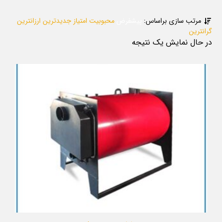
مرتب سازی براساس:
پیشفرض
محبوبیت
امتیاز
جدیدترین
ارزانترین
گرانترین
در حال نمایش یک نتیجه