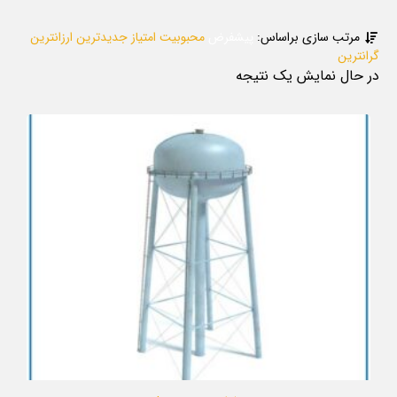
مرتب سازی براساس:
پیشفرض
محبوبیت
امتیاز
جدیدترین
ارزانترین
گرانترین
در حال نمایش یک نتیجه