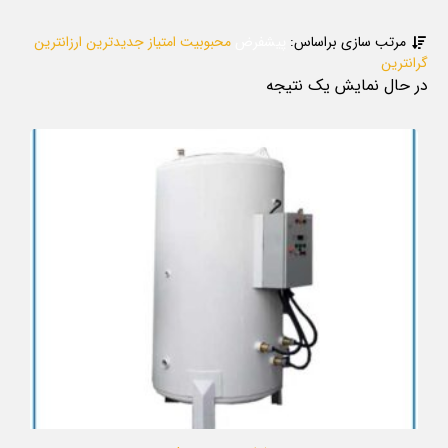
مرتب سازی براساس:
پیشفرض
محبوبیت
امتیاز
جدیدترین
ارزانترین
گرانترین
در حال نمایش یک نتیجه