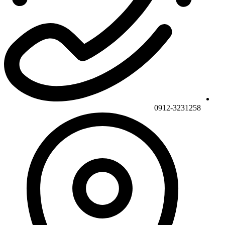
0912-3231258