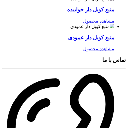
منبع کویل دار خوابیده
مشاهده محصول
منبع کویل دار عمودی
مشاهده محصول
تماس با ما