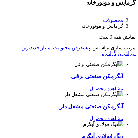
گرمایش و موتورخانه
محصولات
گرمایش و موتورخانه
نمایش همه 9 نتیجه
مرتب سازی براساس:
پیشفرض
محبوبیت
امتیاز
جدیدترین
ارزانترین
گرانترین
آبگرمکن صنعتی برقی
مشاهده محصول
آبگرمکن صنعتی مشعل دار
مشاهده محصول
دیگ فولادی آبگرم