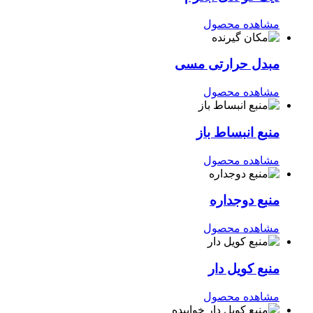
مشاهده محصول
مبدل حرارتی مسی
مشاهده محصول
منبع انبساط باز
مشاهده محصول
منبع دوجداره
مشاهده محصول
منبع کویل دار
مشاهده محصول