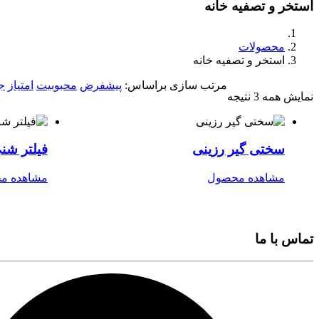
استخر و تصفیه خانه
محصولات
استخر و تصفیه خانه
مرتب سازی براساس:
پیشفرض
محبوبیت
امتیاز
ج
نمایش همه 3 نتیجه
سختی گیر رزینی
فیلتر شن
مشاهده محصول
مشاهده م
تماس با ما