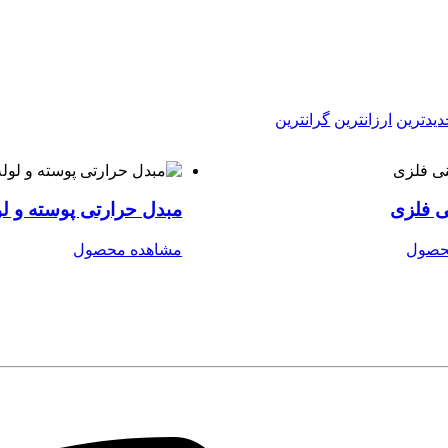
دیدترین
ارزانترین
گرانترین
ی فلزی
مبدل حرارتی پوسته و لو
حصول
مشاهده محصول