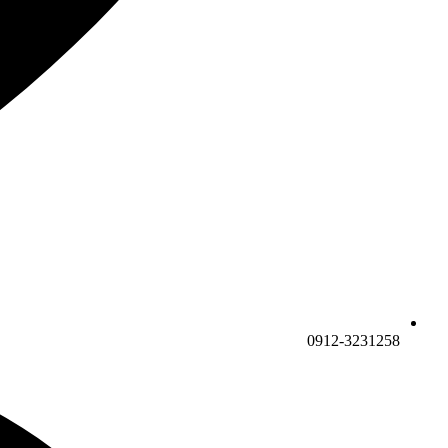
0912-3231258