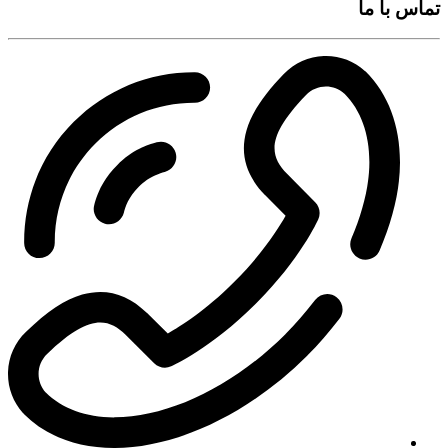
تماس با ما