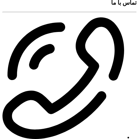
تماس با ما