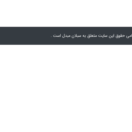
امی حقوق این سایت متعلق به سبلان مبدل است .