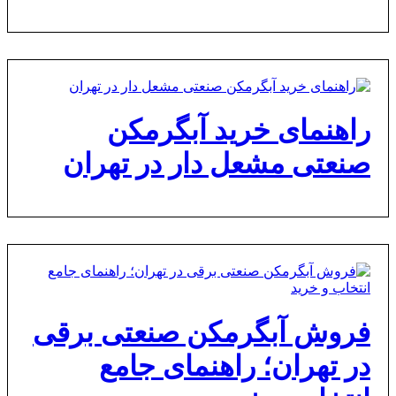
راهنمای خرید آبگرمکن
صنعتی مشعل دار در تهران
فروش آبگرمکن صنعتی برقی
در تهران؛ راهنمای جامع