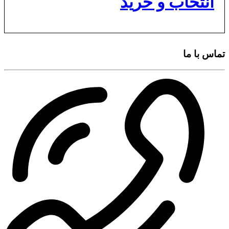
انتخاب و خرید
تماس با ما