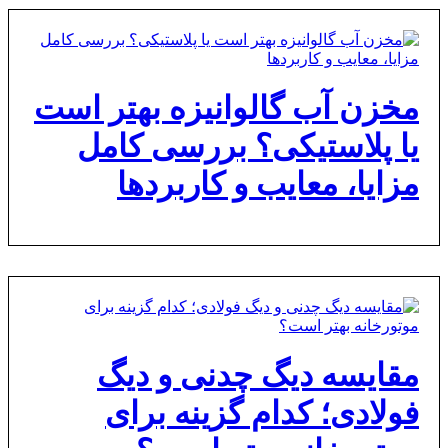
مخزن آب گالوانیزه بهتر است
یا پلاستیکی؟ بررسی کامل
مزایا، معایب و کاربردها
مقایسه دیگ چدنی و دیگ
فولادی؛ کدام گزینه برای