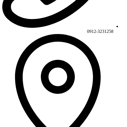
0912-3231258