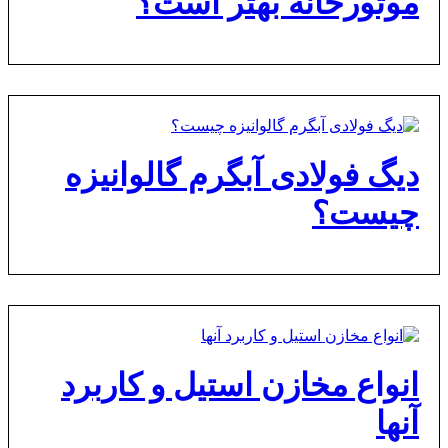
موتورخانه بهتر است؟
دیگ فولادی آبگرم گالوانیزه
چیست؟
انواع مخازن استیل و کاربرد
آنها