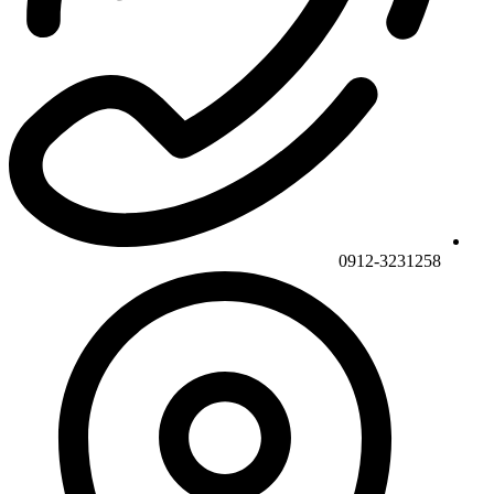
0912-3231258