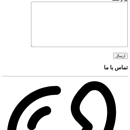
تماس با ما